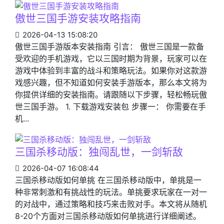
傲世三国手游安装攻略指南
2026-04-13 15:08:20
傲世三国手游版本安装指南 引言： 傲世三国是一款备
受欢迎的手机游戏，它以三国时期为背景，玩家可以在
游戏中体验到丰富的战斗和策略玩法。如果你对这款游
戏感兴趣，但不知道如何安装手游版本，那么本文将为
你提供详细的安装指南。请跟随以下步骤，轻松畅玩傲
世三国手游。 1. 下载游戏安装包 步骤一： 你需要在手
机...
三国杀移动版：独闯乱世，一剑斩敌
2026-04-07 16:08:44
三国杀移动版如何单挑 在三国杀移动版中，单挑是一
种非常刺激和有挑战性的玩法。单挑要求玩家在一对一
的对战中，通过策略和技巧来击败对手。本文将从随机
8-20个方面对三国杀移动版如何单挑进行详细阐述。