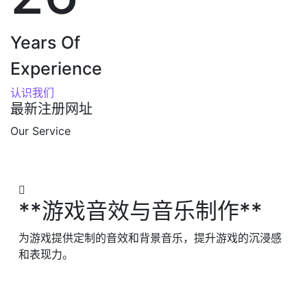
Years Of
Experience
认识我们
最新注册网址
Our Service
**游戏音效与音乐制作**
为游戏提供定制的音效和背景音乐，提升游戏的沉浸感
和表现力。