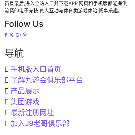
员登录后,进入全站入口并下载APP,网页和手机版都能提供
流畅的电子竞技,真人互动与体育类游戏体验,畅享乐趣。
Follow Us
导航
手机版入口首页
了解九游会俱乐部平台
产品展示
集团游戏
最新注册网址
加入J9老哥俱乐部