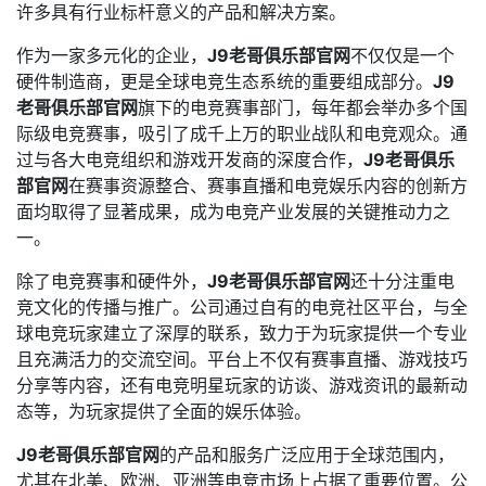
许多具有行业标杆意义的产品和解决方案。
作为一家多元化的企业，
J9老哥俱乐部官网
不仅仅是一个
硬件制造商，更是全球电竞生态系统的重要组成部分。
J9
老哥俱乐部官网
旗下的电竞赛事部门，每年都会举办多个国
际级电竞赛事，吸引了成千上万的职业战队和电竞观众。通
过与各大电竞组织和游戏开发商的深度合作，
J9老哥俱乐
部官网
在赛事资源整合、赛事直播和电竞娱乐内容的创新方
面均取得了显著成果，成为电竞产业发展的关键推动力之
一。
除了电竞赛事和硬件外，
J9老哥俱乐部官网
还十分注重电
竞文化的传播与推广。公司通过自有的电竞社区平台，与全
球电竞玩家建立了深厚的联系，致力于为玩家提供一个专业
且充满活力的交流空间。平台上不仅有赛事直播、游戏技巧
分享等内容，还有电竞明星玩家的访谈、游戏资讯的最新动
态等，为玩家提供了全面的娱乐体验。
J9老哥俱乐部官网
的产品和服务广泛应用于全球范围内，
尤其在北美、欧洲、亚洲等电竞市场上占据了重要位置。公