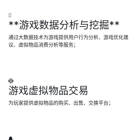
**游戏数据分析与挖掘**
通过大数据技术为游戏提供用户行为分析、游戏优化建
议、虚拟物品消费分析等服务；
游戏虚拟物品交易
为玩家提供虚拟物品的购买、出售、交换平台；